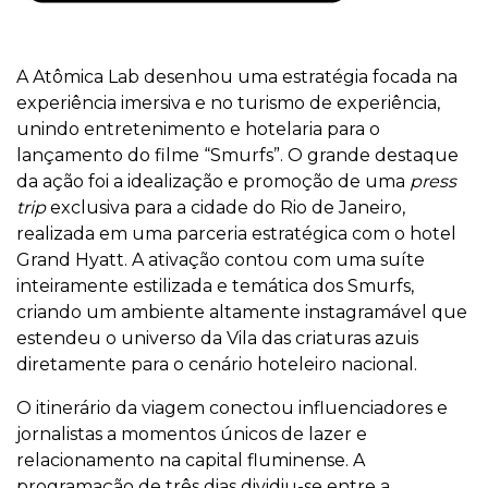
A Atômica Lab desenhou uma estratégia focada na
experiência imersiva e no turismo de experiência,
unindo entretenimento e hotelaria para o
lançamento do filme “Smurfs”. O grande destaque
da ação foi a idealização e promoção de uma
press
trip
exclusiva para a cidade do Rio de Janeiro,
realizada em uma parceria estratégica com o hotel
Grand Hyatt. A ativação contou com uma suíte
inteiramente estilizada e temática dos Smurfs,
criando um ambiente altamente instagramável que
estendeu o universo da Vila das criaturas azuis
diretamente para o cenário hoteleiro nacional.
O itinerário da viagem conectou influenciadores e
jornalistas a momentos únicos de lazer e
relacionamento na capital fluminense. A
programação de três dias dividiu-se entre a