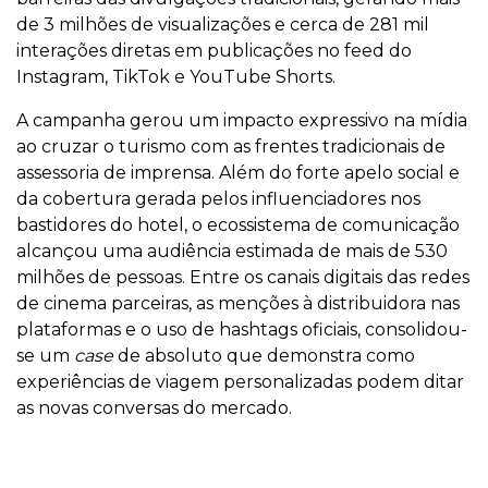
de 3 milhões de visualizações e cerca de 281 mil
interações diretas em publicações no feed do
Instagram, TikTok e YouTube Shorts.
A campanha gerou um impacto expressivo na mídia
ao cruzar o turismo com as frentes tradicionais de
assessoria de imprensa. Além do forte apelo social e
da cobertura gerada pelos influenciadores nos
bastidores do hotel, o ecossistema de comunicação
alcançou uma audiência estimada de mais de 530
milhões de pessoas. Entre os canais digitais das redes
de cinema parceiras, as menções à distribuidora nas
plataformas e o uso de hashtags oficiais, consolidou-
se um
case
de absoluto que demonstra como
experiências de viagem personalizadas podem ditar
as novas conversas do mercado.