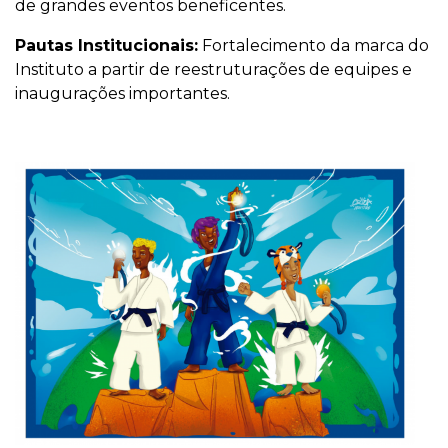
de grandes eventos beneficentes.
Pautas Institucionais:
Fortalecimento da marca do
Instituto a partir de reestruturações de equipes e
inaugurações importantes.