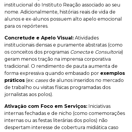
institucional do Instituto Reação associado ao seu
nome. Adicionalmente, histórias reais de vida de
alunos e ex-alunos possuem alto apelo emocional
para os repórteres.
Concretude e Apelo Visual:
Atividades
institucionais densas e puramente abstratas (como
os conceitos dos programas
Conecta
e
Consultoria
)
geram menos tração na imprensa corporativa
tradicional. O rendimento de pauta aumenta de
forma expressiva quando embasado por
exemplos
práticos
(ex:
cases
de alunos inseridos no mercado
de trabalho ou visitas físicas programadas dos
jornalistas aos polos).
Ativação com Foco em Serviços:
Iniciativas
internas fechadas e de nicho (como comemorações
internas ou as festas literárias dos polos) não
despertam interesse de cobertura midiática caso