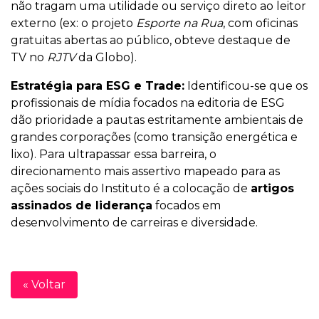
não tragam uma utilidade ou serviço direto ao leitor
externo (ex: o projeto
Esporte na Rua
, com oficinas
gratuitas abertas ao público, obteve destaque de
TV no
RJTV
da Globo).
Estratégia para ESG e Trade:
Identificou-se que os
profissionais de mídia focados na editoria de ESG
dão prioridade a pautas estritamente ambientais de
grandes corporações (como transição energética e
lixo). Para ultrapassar essa barreira, o
direcionamento mais assertivo mapeado para as
ações sociais do Instituto é a colocação de
artigos
assinados de liderança
focados em
desenvolvimento de carreiras e diversidade.
« Voltar