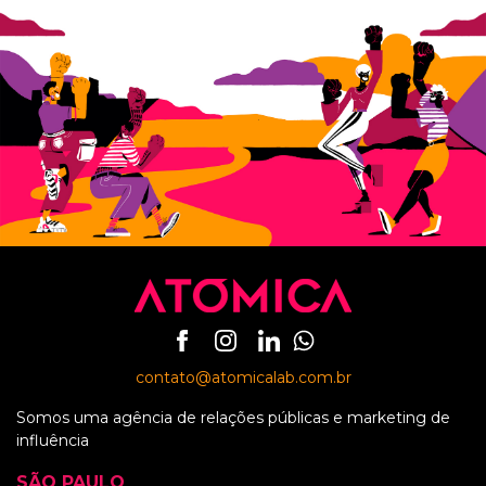
contato@atomicalab.com.br
Somos uma agência de relações públicas e marketing de
influência
SÃO PAULO