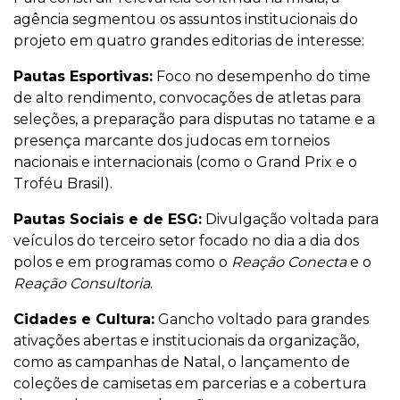
agência segmentou os assuntos institucionais do
projeto em quatro grandes editorias de interesse:
Pautas Esportivas:
Foco no desempenho do time
de alto rendimento, convocações de atletas para
seleções, a preparação para disputas no tatame e a
presença marcante dos judocas em torneios
nacionais e internacionais (como o Grand Prix e o
Troféu Brasil).
Pautas Sociais e de ESG:
Divulgação voltada para
veículos do terceiro setor focado no dia a dia dos
polos e em programas como o
Reação Conecta
e o
Reação Consultoria
.
Cidades e Cultura:
Gancho voltado para grandes
ativações abertas e institucionais da organização,
como as campanhas de Natal, o lançamento de
coleções de camisetas em parcerias e a cobertura