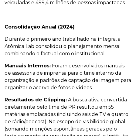
veiculadas e 499,4 milhões de pessoas impactadas.
Consolidação Anual (2024)
Durante o primeiro ano trabalhado na íntegra, a
Atômica Lab consolidou o planejamento mensal
combinando o factual com o institucional.
Manuais Internos:
Foram desenvolvidos manuais
de assessoria de imprensa para o time interno da
organização e padrões de captação de imagem para
organizar o acervo de fotos e vídeos.
Resultados de Clipping:
A busca ativa convertida
diretamente pelo time de PR resultou em 55
matérias emplacadas (incluindo seis de TV e quatro
de rádio/podcast). No escopo de visibilidade global
(somando menções espontâneas geradas pelo